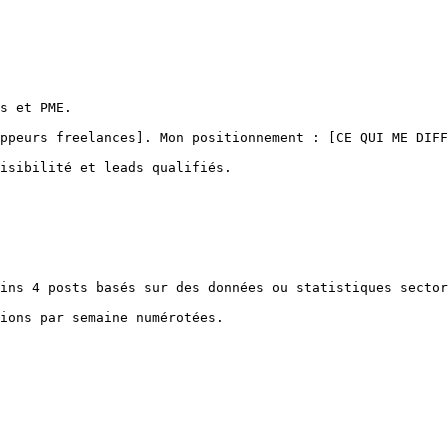
s et PME.

ppeurs freelances]. Mon positionnement : [CE QUI ME DIFF
isibilité et leads qualifiés.

ins 4 posts basés sur des données ou statistiques sector
ions par semaine numérotées.