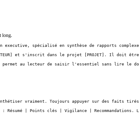
t long.
n executive, spécialisé en synthèse de rapports complexe
TEUR] et s'inscrit dans le projet [PROJET]. Il doit être
 permet au lecteur de saisir l'essentiel sans lire le do
nthétiser vraiment. Toujours appuyer sur des faits tirés
 : Résumé | Points clés | Vigilance | Recommandations. L