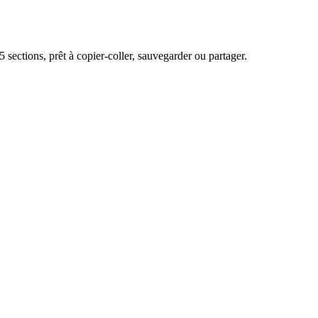
sections, prêt à copier-coller, sauvegarder ou partager.